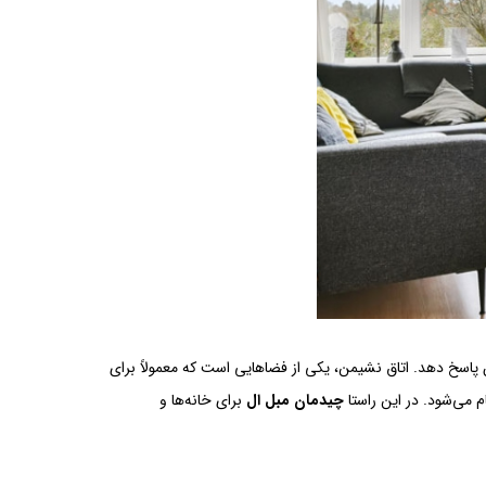
پاسخ دهد. اتاق نشیمن، یکی از فضاهایی است که معمولاً برای
 می‌شود. در این راستا
چیدمان مبل ال
برای خانه‌ها و