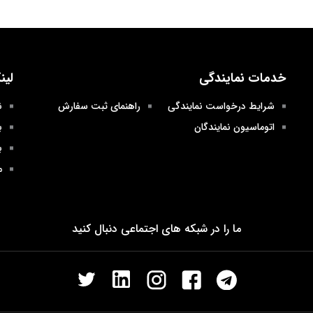
خدمات نمایندگی
لین
شرایط درخواست نمایندگی
راهنمای ثبت سفارش
ن
اتوماسیون نمایندگان
ب
ب
م
ما را در شبکه های اجتماعی دنبال کنید