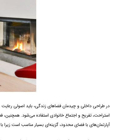
در طراحی داخلی و چیدمان فضاهای زندگی، باید اصولی رعایت شود
استراحت، تفریح و اجتماع خانوادی استفاده می‌شود. همچنین، فعا
آپارتمان‌های با فضای محدود، گزینه‌ای بسیار مناسب است زیرا با 