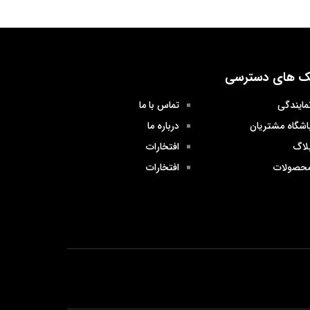
ک های دسترسی
مایندگی
تماس با ما
اشگاه مشتریان
درباره ما
لاگ
افتخارات
حصولات
افتخارات