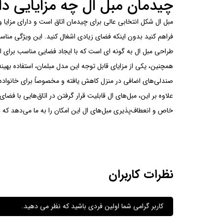
چیدمان مبل ال چه مزایایی دا
مبل ال شکل انتخابی عالی برای چیدمان اتاق است و دارای مزایا 
فراهم کنید بدون اینکه فضای زیادی اشغال کنید. این ویژگی من
طراحی مبل ال به گونه ای است که با ایجاد فضایی مناسب برای ارتب
همچنین، یکی از مزایای قابل توجه این مدل مبلمان، استفاده بهینه
صندلی‌های اضافی در منزل کاهش یافته و مخصوصاً برای خانواده‌ها
علاوه بر این، مبل‌های ال قابلیت قرار گرفتن در اتاق‌هایی با فضای
خاص و انعطاف‌پذیری مبل‌های ال این امکان را به ما می‌دهد که در 
نظرات کاربران
کاربر گرامی شما اولین فردی باشید که نظر می دهید.