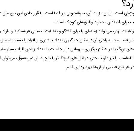
رد؟
ویژه‌ای است. اولین مزیت آن، صرفه‌جویی در فضا است. با قرار دادن این نوع مبل
اسب برای فضاهای محدود و اتاق‌های کوچک است.
اطات بهتر، می‌تواند زمینه‌ای را برای گفتگو و تعاملات صمیمی فراهم کند و افراد ر
 از فضا است. طراحی آن‌ها امکان جایگیری تعداد بیشتری از افراد را نسبت به مبل‌
ی بزرگ یا در هنگام برگزاری میهمانی‌ها و جلسات با تعداد زیادی افراد بسیار مف
 نامناسب را نیز دارند. حتی در اتاق‌های کوچک‌تر یا با چیدمان غیرمعمول، می‌توان از
هر نوع فضایی از آن‌ها بهره‌برداری کنیم.