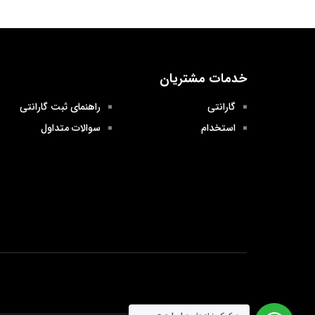
خدمات مشتریان
گارانتی
راهنمای ثبت گارانتی
استخدام
سوالات متداول