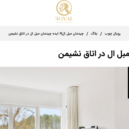
رویال چوب
بلاگ
چیدمان مبل ال|۶ ایده چیدمان مبل ال در اتاق نشیمن