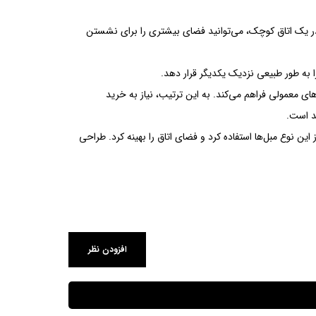
 در یک اتاق کوچک، می‌توانید فضای بیشتری را برای نشستن
ا به طور طبیعی نزدیک یکدیگر قرار دهد.
های معمولی فراهم می‌کند. به این ترتیب، نیاز به خرید
ید است.
 این نوع مبل‌ها استفاده کرد و فضای اتاق را بهینه کرد. طراحی
افزودن نظر