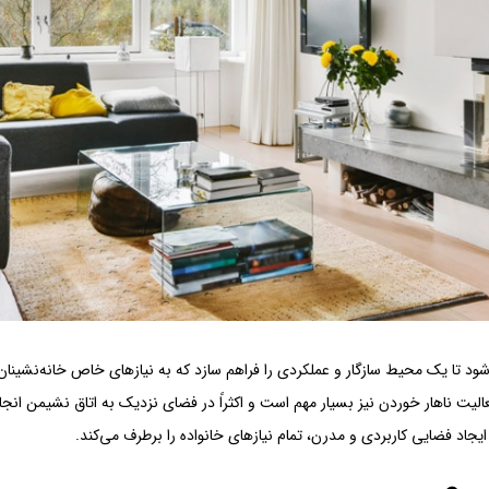
 تا یک محیط سازگار و عملکردی را فراهم سازد که به نیازهای خاص خانه‌نشینان 
لیت ناهار خوردن نیز بسیار مهم است و اکثراً در فضای نزدیک به اتاق نشیمن انجام
ایجاد فضایی کاربردی و مدرن، تمام نیازهای خانواده را برطرف می‌کند.