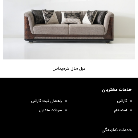
مبل مدل هرمیداس
خدمات مشتریان
گارانتی
راهنمای ثبت گارانتی
استخدام
سوالات متداول
خدمات نمایندگی