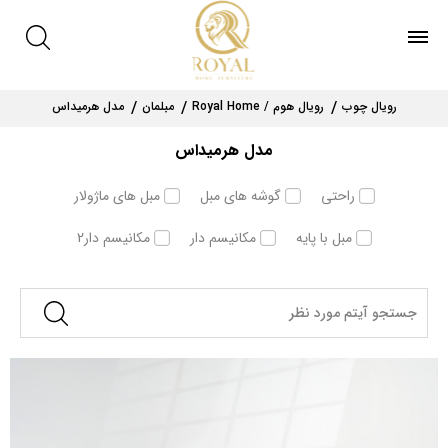
رویال چوب
رویال هوم / Royal Home
مبلمان
مدل هرمیداس
مدل هرمیداس
راحتی
گوشه های مبل
مبل های ماژولار
مبل با پایه
مکانیسم دار
مکانیسم دار2