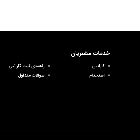
خدمات مشتریان
گارانتی
راهنمای ثبت گارانتی
استخدام
سوالات متداول