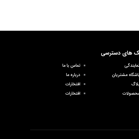
ک های دسترسی
مایندگی
تماس با ما
اشگاه مشتریان
درباره ما
لاگ
افتخارات
حصولات
افتخارات