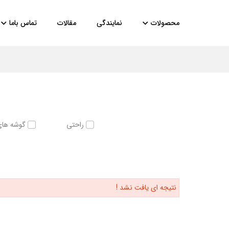
محصولات
نمایندگی
مقالات
تماس باما
راحتی
گوشه های
نتیجه ای یافت نشد !