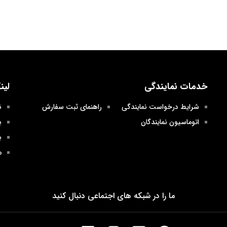
خدمات نمایندگی
لین
شرایط درخواست نمایندگی
راهنمای ثبت سفارش
ن
اتوماسیون نمایندگان
ب
ب
م
ما را در شبکه های اجتماعی دنبال کنید