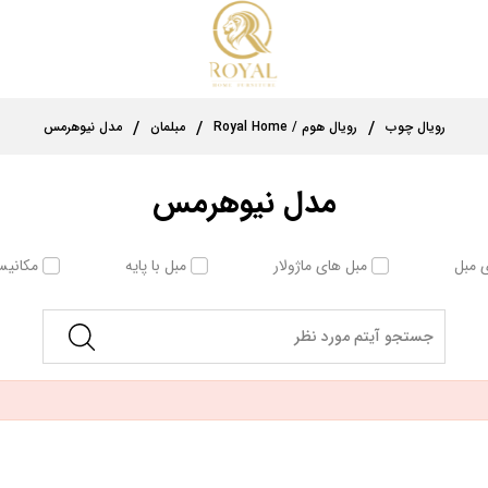
رویال چوب
رویال هوم / Royal Home
مبلمان
مدل نیوهرمس
مدل نیوهرمس
 مبل
مبل های ماژولار
مبل با پایه
مکانیس