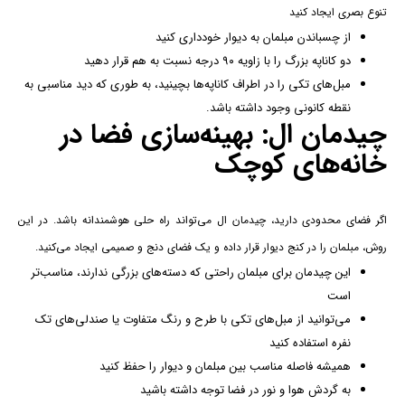
تنوع بصری ایجاد کنید
از چسباندن مبلمان به دیوار خودداری کنید
دو کاناپه بزرگ را با زاویه
۹۰
درجه نسبت به هم قرار دهید
مبل‌های تکی را در اطراف کاناپه‌ها بچینید، به طوری که دید مناسبی به
نقطه کانونی وجود داشته باشد.
چیدمان ال: بهینه‌سازی فضا در
خانه‌های کوچک
اگر فضای محدودی دارید، چیدمان ال می‌تواند راه حلی هوشمندانه باشد. در این
روش، مبلمان را در کنج دیوار قرار داده و یک فضای دنج و صمیمی ایجاد می‌کنید.
این چیدمان برای مبلمان راحتی که دسته‌های بزرگی ندارند، مناسب‌تر
است
می‌توانید از مبل‌های تکی با طرح و رنگ متفاوت یا صندلی‌های تک
نفره استفاده کنید
همیشه فاصله مناسب بین مبلمان و دیوار را حفظ کنید
به گردش هوا و نور در فضا توجه داشته باشید