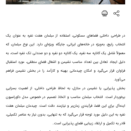
در طراحی داخلی فضاهای مسکونی، استفاده از مبلمان هفت نفره به عنوان یک
انتخاب رایج، به‌ویژه در خانه‌های ایرانی، جایگاه ویژه‌ای دارد. این نوع مبلمان، که
معمولاً شامل یک کاناپه سه نفره، یک کاناپه دو نفره و دو صندلی تک نفره است، به
دلیل ایجاد تعادل بین تعداد مناسب نشیمن و اشغال فضای منطقی، مورد استقبال
فراوان قرار می‌گیرد و امکان چیدمانی بهینه و کارآمد را در بخش نشیمن فراهم
می‌آورد.
بخش پذیرایی یا نشیمن در منازل، به لحاظ طراحی داخلی، از اهمیت بسزایی
برخوردار است. انتخاب مبلمان مناسب و اتخاذ تصمیم در خصوص مدل دکوراسیون
ایده‌آل برای این فضا، فرآیندی زمان‌بر و نیازمند دقت است. چیدمان مبلمان هفت
نفره به این دلیل مورد توجه قرار می‌گیرد که به تنهایی، بدون نیاز به عناصر تکمیلی،
قادر به تکمیل و ارتقاء زیبایی فضای پذیرایی است.
.