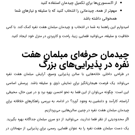
از اکسسوری‌ها برای تکمیل چیدمان استفاده کنید
مهم‌تر از همه، چیدمانی را انتخاب کنید که با سلیقه و نیازهای شما
همخوانی داشته باشد
امیدوارم این راهنما به شما در انتخاب و چیدمان مبلمان هفت نفره کمک کند. با کمی
خلاقیت و سلیقه، می‌توانید فضایی زیبا، راحت و کاربردی در منزل خود ایجاد کنید.
چیدمان حرفه‌ای مبلمان هفت
نفره در پذیرایی‌های بزرگ
در طراحی داخلی خانه‌هایی با سالن پذیرایی وسیع، آرایش مبلمان هفت نفره
می‌تواند یک فرصت هیجان‌انگیز برای نمایش ذوق و سلیقه باشد. پرسش اساسی
این است: چگونه می‌توان از این فضا به نحو احسن بهره برد و در عین حال، محیطی
آراسته، کارآمد و دلنشین به وجود آورد؟ در ادامه، به بررسی راهکارهای خلاقانه برای
چیدمان مبلمان هفت نفره در چنین سالن‌هایی می‌پردازیم.
اگر محدودیتی از نظر فضا ندارید، می‌توانید از دو سری مبلمان جداگانه بهره بگیرید.
یک دست مبلمان هفت نفره را به عنوان فضایی رسمی برای پذیرایی از مهمانان در