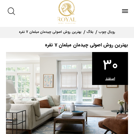
رویال چوب
بلاگ
بهترین روش اصولی چیدمان مبلمان 7 نفره
بهترین روش اصولی چیدمان مبلمان 7 نفره
30
اسفند