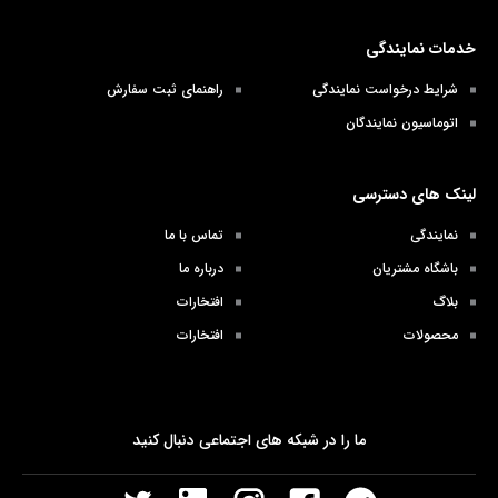
خدمات نمایندگی
شرایط درخواست نمایندگی
راهنمای ثبت سفارش
اتوماسیون نمایندگان
لینک های دسترسی
نمایندگی
تماس با ما
باشگاه مشتریان
درباره ما
بلاگ
افتخارات
محصولات
افتخارات
ما را در شبکه های اجتماعی دنبال کنید