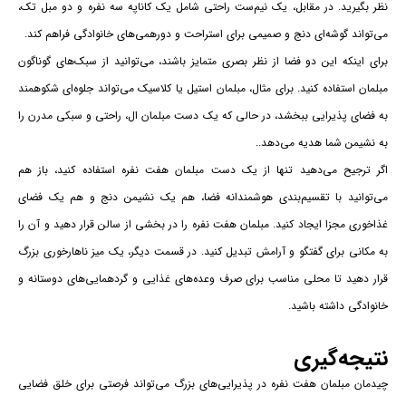
نظر بگیرید. در مقابل، یک نیم‌ست راحتی شامل یک کاناپه سه نفره و دو مبل تک،
می‌تواند گوشه‌ای دنج و صمیمی برای استراحت و دورهمی‌های خانوادگی فراهم کند.
برای اینکه این دو فضا از نظر بصری متمایز باشند، می‌توانید از سبک‌های گوناگون
مبلمان استفاده کنید. برای مثال، مبلمان استیل یا کلاسیک می‌تواند جلوه‌ای شکوهمند
به فضای پذیرایی ببخشد، در حالی که یک دست مبلمان ال، راحتی و سبکی مدرن را
به نشیمن شما هدیه می‌دهد.
.
اگر ترجیح می‌دهید تنها از یک دست مبلمان هفت نفره استفاده کنید، باز هم
می‌توانید با تقسیم‌بندی هوشمندانه فضا، هم یک نشیمن دنج و هم یک فضای
غذاخوری مجزا ایجاد کنید. مبلمان هفت نفره را در بخشی از سالن قرار دهید و آن را
به مکانی برای گفتگو و آرامش تبدیل کنید. در قسمت دیگر، یک میز ناهارخوری بزرگ
قرار دهید تا محلی مناسب برای صرف وعده‌های غذایی و گردهمایی‌های دوستانه و
خانوادگی داشته باشید.
نتیجه‌گیری
چیدمان مبلمان هفت نفره در پذیرایی‌های بزرگ می‌تواند فرصتی برای خلق فضایی