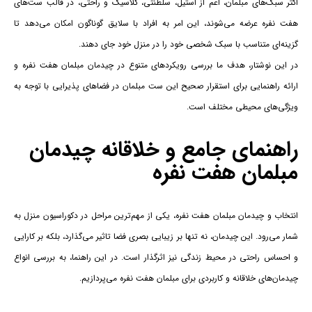
اکثر سبک‌های مبلمان، اعم از استیل، سلطنتی، کلاسیک و راحتی، در قالب ست‌های
هفت نفره عرضه می‌شوند، این امر به افراد با سلایق گوناگون امکان می‌دهد تا
گزینه‌ای متناسب با سبک شخصی خود را در منزل خود جای دهند.
در این نوشتار، هدف ما بررسی رویکردهای متنوع در چیدمان مبلمان هفت نفره و
ارائه راهنمایی برای استقرار صحیح این ست مبلمان در فضاهای پذیرایی با توجه به
ویژگی‌های محیطی مختلف است
.
راهنمای جامع و خلاقانه چیدمان
مبلمان هفت نفره
انتخاب و چیدمان مبلمان هفت نفره، یکی از مهم‌ترین مراحل در دکوراسیون منزل به
شمار می‌رود. این چیدمان، نه تنها بر زیبایی بصری فضا تاثیر می‌گذارد، بلکه بر کارایی
و احساس راحتی در محیط زندگی نیز اثرگذار است. در این راهنما، به بررسی انواع
چیدمان‌های خلاقانه و کاربردی برای مبلمان هفت نفره می‌پردازیم.