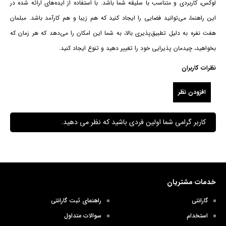
لوکس، کاربردی و متناسب با سلیقه شما باشد. با استفاده از ایده‌های ارائه شده در
این راهنما، می‌توانید فضایی را ایجاد کنید که هم زیبا و هم کارآمد باشد. مبلمان
هفت نفره به دلیل تطبیق‌پذیری بالا، به شما این امکان را می‌دهد که هر زمان که
بخواهید، چیدمان پذیرایی خود را تغییر دهید و تنوع ایجاد کنید.
نظرات کاربران
افزودن نظر
کاربر گرامی شما اولین فردی باشید که نظر می دهید.
خدمات مشتریان
گارانتی
راهنمای ثبت گارانتی
استخدام
سوالات متداول