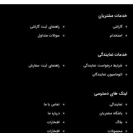
خدمات مشتریان
گارانتی
راهنمای ثبت گارانتی
استخدام
سوالات متداول
خدمات نمایندگی
شرایط درخواست نمایندگی
راهنمای ثبت سفارش
اتوماسیون نمایندگان
لینک های دسترسی
نمایندگی
تماس با ما
باشگاه مشتریان
درباره ما
بلاگ
افتخارات
محصولات
افتخارات