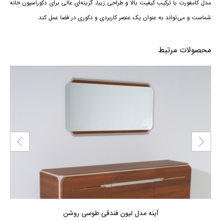
مدل کامفورت با ترکیب کیفیت بالا و طراحی زیبا، گزینه‌ای عالی برای دکوراسیون خانه
شماست و می‌تواند به عنوان یک عنصر کاربردی و دکوری در فضا عمل کند.
محصولات مرتبط
قی طوسی روشن
کنسول مدل لیون فندقی