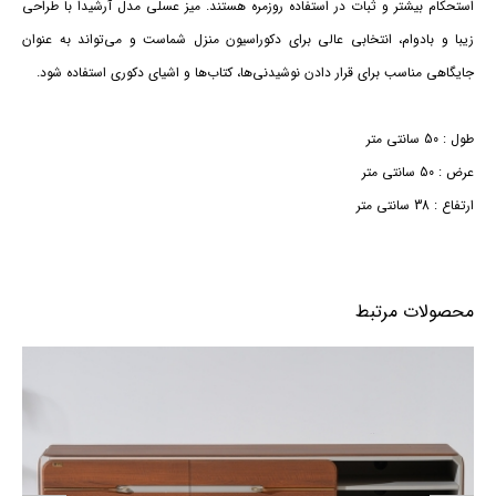
استحکام بیشتر و ثبات در استفاده روزمره هستند. میز عسلی مدل آرشیدا با طراحی
زیبا و بادوام، انتخابی عالی برای دکوراسیون منزل شماست و می‌تواند به عنوان
جایگاهی مناسب برای قرار دادن نوشیدنی‌ها، کتاب‌ها و اشیای دکوری استفاده شود.
طول : 50 سانتی متر
عرض : 50 سانتی متر
ارتفاع : 38 سانتی متر
محصولات مرتبط