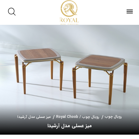
رویال چوب
رویال چوب / Royal Choob
میز عسلی مدل آرشیدا
میز عسلی مدل آرشیدا