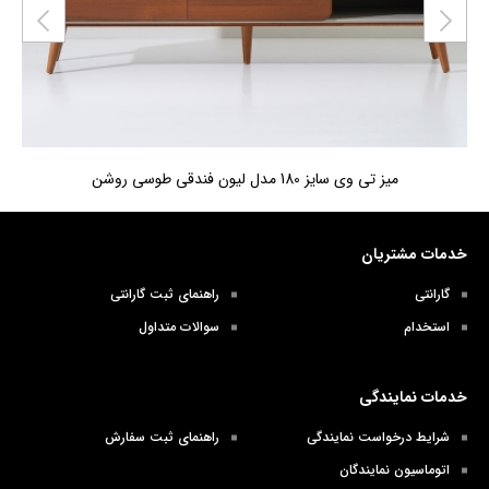
میز تی وی سایز 180 مدل لیون فندقی طوسی روشن
خدمات مشتریان
گارانتی
راهنمای ثبت گارانتی
استخدام
سوالات متداول
خدمات نمایندگی
شرایط درخواست نمایندگی
راهنمای ثبت سفارش
اتوماسیون نمایندگان