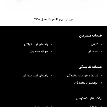
میز تی وی کامفورت مدل 738
خدمات مشتریان
گارانتی
راهنمای ثبت گارانتی
استخدام
سوالات متداول
خدمات نمایندگی
شرایط درخواست نمایندگی
راهنمای ثبت سفارش
اتوماسیون نمایندگان
لینک های دسترسی
نمایندگی
تماس با ما