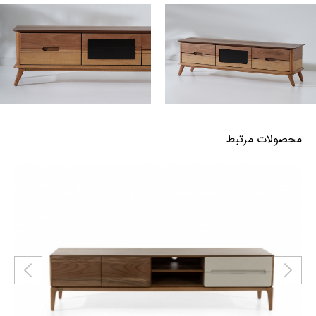
محصولات مرتبط